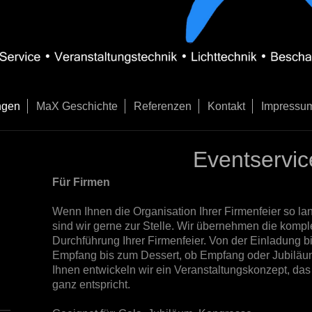
ngen
MaX Geschichte
Referenzen
Kontakt
Impressu
Eventservic
Für Firmen
Wenn Ihnen die Organisation Ihrer Firmenfeier so l
sind wir gerne zur Stelle. Wir übernehmen die kompl
Durchführung Ihrer Firmenfeier. Von der Einladung 
Empfang bis zum Dessert, ob Empfang oder Jubiläum
Ihnen entwickeln wir ein Veranstaltungskonzept, da
ganz entspricht.