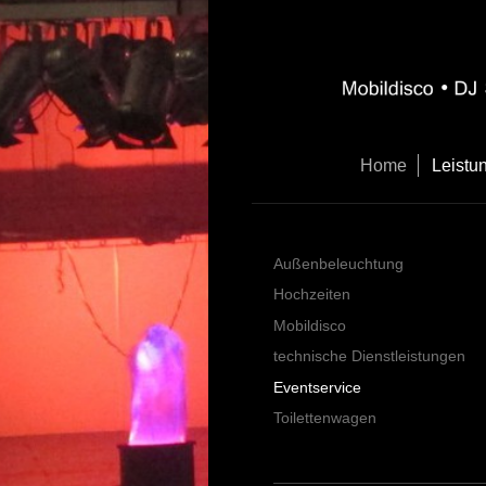
Home
Leistu
Außenbeleuchtung
Hochzeiten
Mobildisco
technische Dienstleistungen
Eventservice
Toilettenwagen